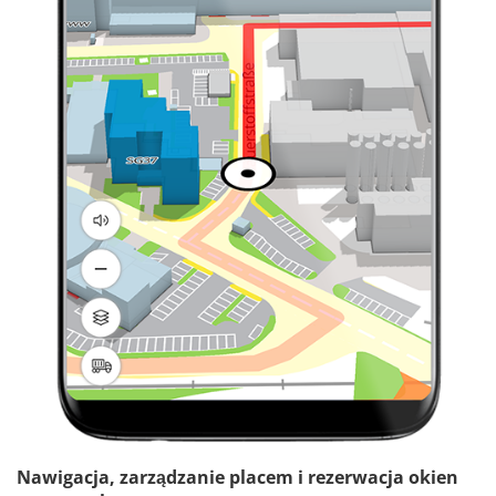
Nawigacja, zarządzanie placem i rezerwacja okien