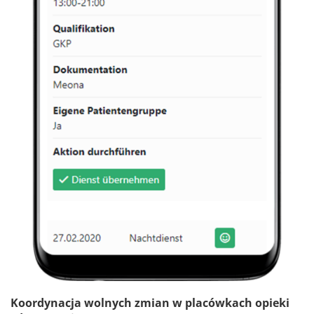
Koordynacja wolnych zmian w placówkach opieki