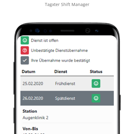
Tagxter Shift Manager