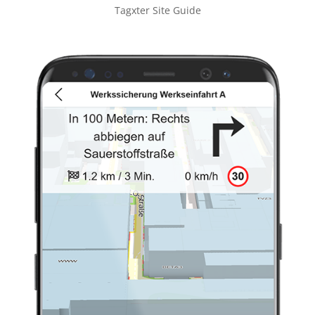
Tagxter Site Guide