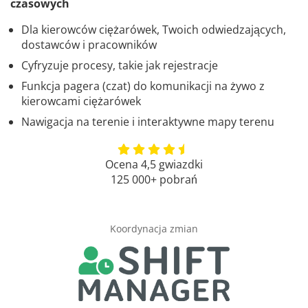
czasowych
Dla kierowców ciężarówek, Twoich odwiedzających,
dostawców i pracowników
Cyfryzuje procesy, takie jak rejestracje
Funkcja pagera (czat) do komunikacji na żywo z
kierowcami ciężarówek
Nawigacja na terenie i interaktywne mapy terenu
Ocena 4,5 gwiazdki
125 000+ pobrań
Koordynacja zmian