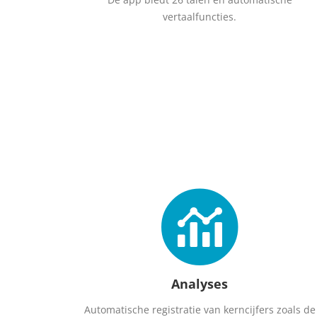
vertaalfuncties.
Analyses
Automatische registratie van kerncijfers zoals de