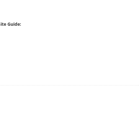
ite Guide: