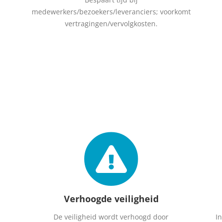
medewerkers/bezoekers/leveranciers; voorkomt
vertragingen/vervolgkosten.
Verhoogde veiligheid
De veiligheid wordt verhoogd door
I