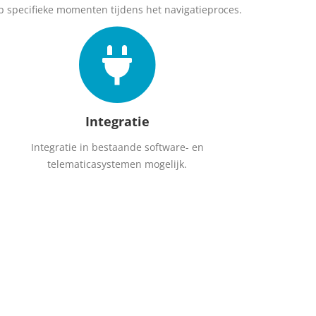
p specifieke momenten tijdens het navigatieproces.
Integratie
Integratie in bestaande software- en
telematicasystemen mogelijk.