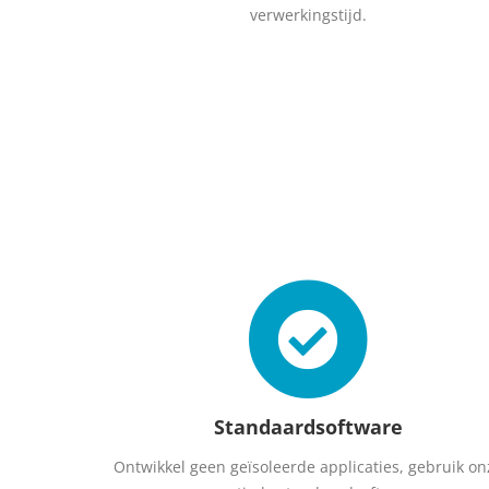
verwerkingstijd.
Standaardsoftware
Ontwikkel geen geïsoleerde applicaties, gebruik on