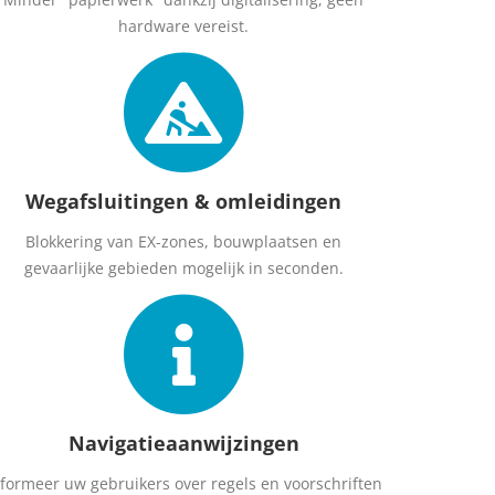
hardware vereist.
Wegafsluitingen & omleidingen
Blokkering van EX-zones, bouwplaatsen en
gevaarlijke gebieden mogelijk in seconden.
Navigatieaanwijzingen
nformeer uw gebruikers over regels en voorschriften