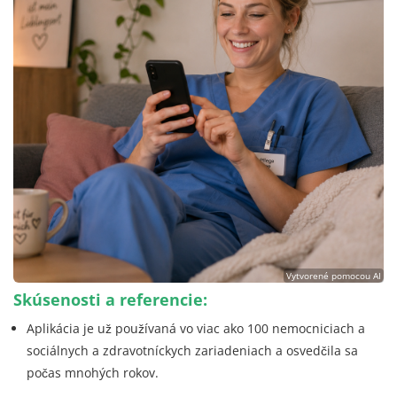
Vytvorené pomocou AI
Skúsenosti a referencie:
Aplikácia je už používaná vo viac ako 100 nemocniciach a
sociálnych a zdravotníckych zariadeniach a osvedčila sa
počas mnohých rokov.