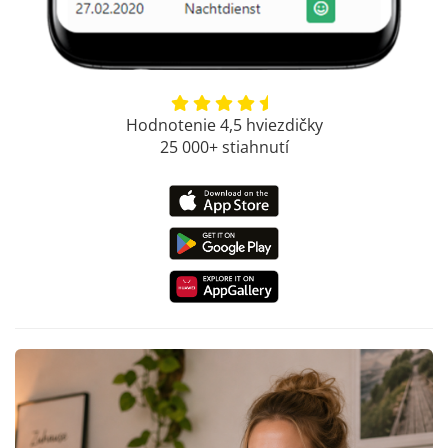
Hodnotenie 4,5 hviezdičky
25 000+ stiahnutí