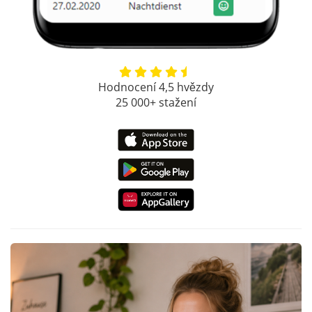
Hodnocení 4,5 hvězdy
25 000+ stažení