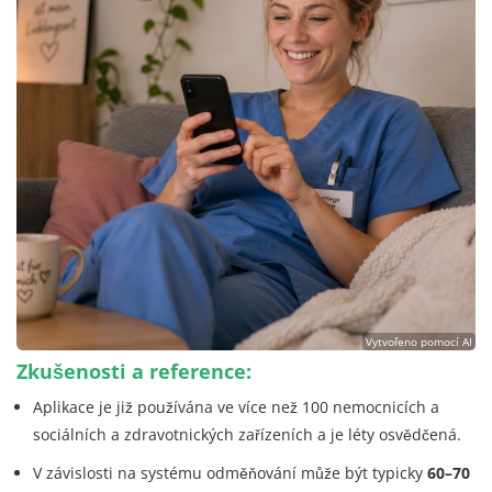
Vytvořeno pomocí AI
Zkušenosti a reference:
Aplikace je již používána ve více než 100 nemocnicích a
sociálních a zdravotnických zařízeních a je léty osvědčená.
V závislosti na systému odměňování může být typicky
60–70