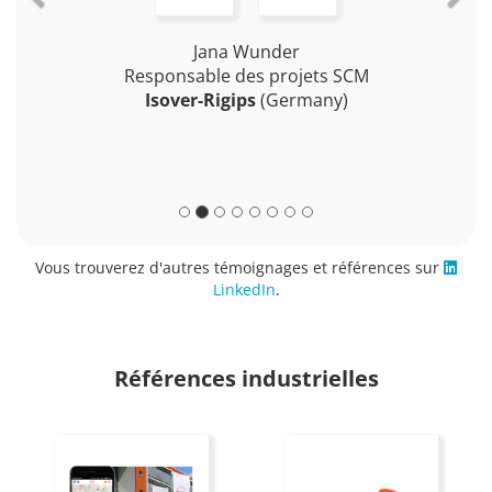
Jana Wunder
Responsable des projets SCM
Isover-Rigips
(Germany)
Vous trouverez d'autres témoignages et références sur
LinkedIn
.
Références industrielles