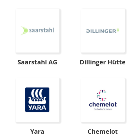
Saarstahl AG
Dillinger Hütte
Yara
Chemelot