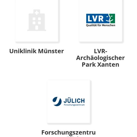
Uniklinik Münster
LVR-
Archäologischer
Park Xanten
Forschungszentru