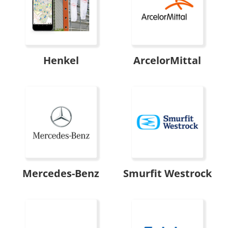
Henkel
ArcelorMittal
Mercedes-Benz
Smurfit Westrock