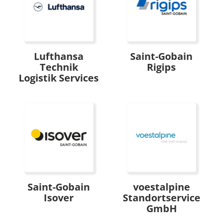
Lufthansa
Saint-Gobain
Technik
Rigips
Logistik Services
Saint-Gobain
voestalpine
Isover
Standortservice
GmbH