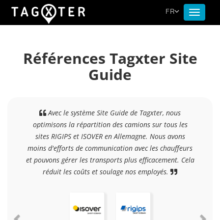
FR
Toggle
navigat
Références Tagxter Site
Guide
Avec le système Site Guide de Tagxter, nous
optimisons la répartition des camions sur tous les
sites RIGIPS et ISOVER en Allemagne. Nous avons
moins d'efforts de communication avec les chauffeurs
et pouvons gérer les transports plus efficacement. Cela
réduit les coûts et soulage nos employés.