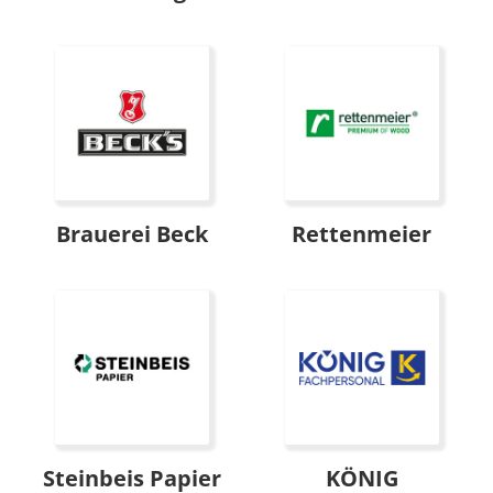
Brauerei Beck
Rettenmeier
Steinbeis Papier
KÖNIG