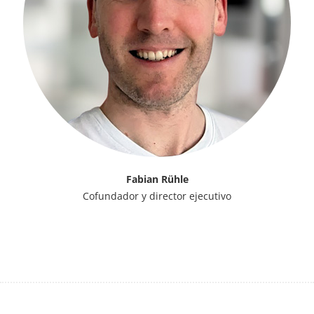
Fabian Rühle
Cofundador y director ejecutivo