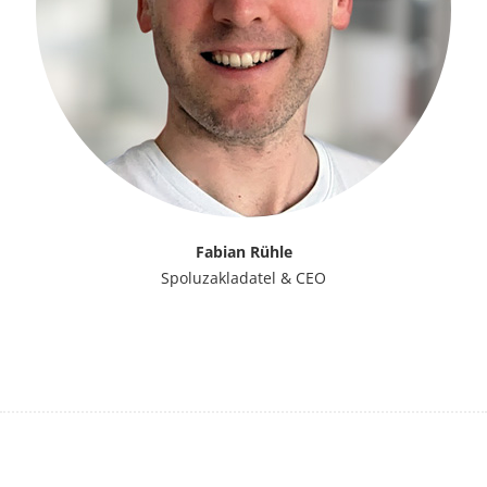
Fabian Rühle
Spoluzakladatel & CEO