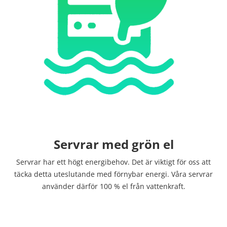
Servrar med grön el
Servrar har ett högt energibehov. Det är viktigt för oss att
täcka detta uteslutande med förnybar energi. Våra servrar
använder därför 100 % el från vattenkraft.