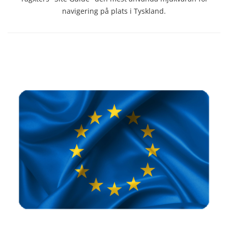
navigering på plats i Tyskland.